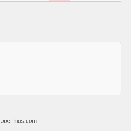
openings.com