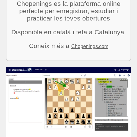
Chopenings es la plataforma online
perfecte per enregistrar, estudiar i
practicar les teves obertures
Disponible en català i feta a Catalunya.
Coneix més a
Chopenings.com