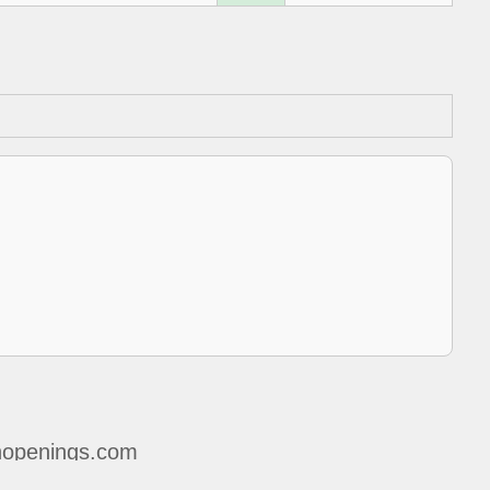
openings.com