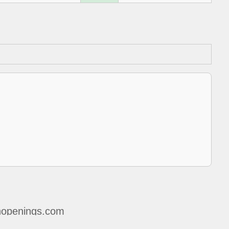
openings.com