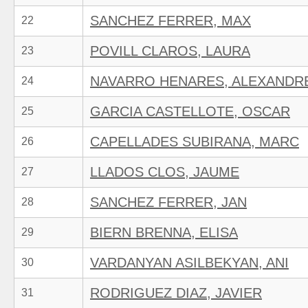
SANCHEZ FERRER, MAX
22
POVILL CLAROS, LAURA
23
NAVARRO HENARES, ALEXANDR
24
GARCIA CASTELLOTE, OSCAR
25
CAPELLADES SUBIRANA, MARC
26
LLADOS CLOS, JAUME
27
SANCHEZ FERRER, JAN
28
BIERN BRENNA, ELISA
29
VARDANYAN ASILBEKYAN, ANI
30
RODRIGUEZ DIAZ, JAVIER
31