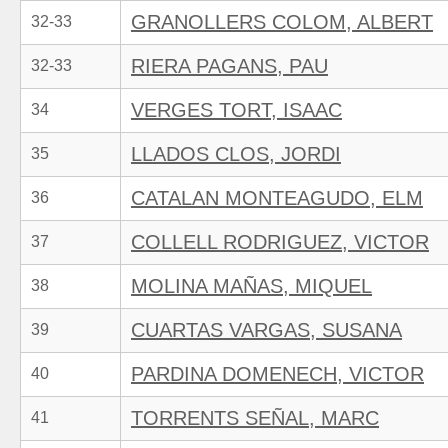
GRANOLLERS COLOM, ALBERT
32-33
RIERA PAGANS, PAU
32-33
VERGES TORT, ISAAC
34
LLADOS CLOS, JORDI
35
CATALAN MONTEAGUDO, ELM
36
COLLELL RODRIGUEZ, VICTOR
37
MOLINA MAÑAS, MIQUEL
38
CUARTAS VARGAS, SUSANA
39
PARDINA DOMENECH, VICTOR
40
TORRENTS SEÑAL, MARC
41