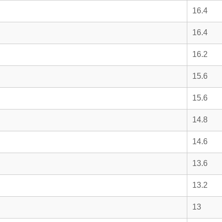
16.4
16.4
16.2
15.6
15.6
14.8
14.6
13.6
13.2
13