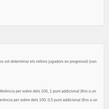
s vol determinar els millors jugadors en progressió (van
ferència per sobre dels 100, 1 punt addicional (fins a un
erència per sobre dels 100, 0,5 punt addicional (fins a un