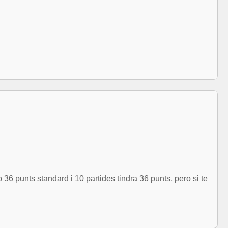
36 punts standard i 10 partides tindra 36 punts, pero si te