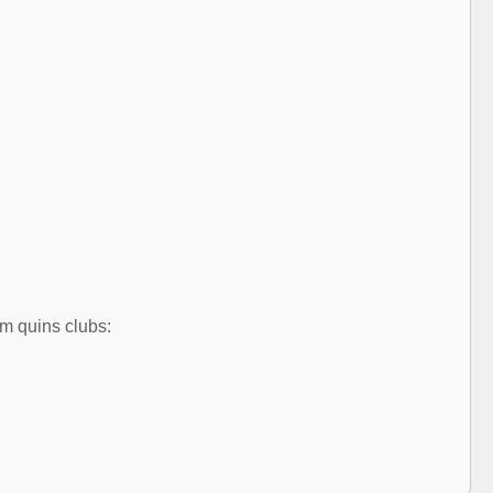
em quins clubs: