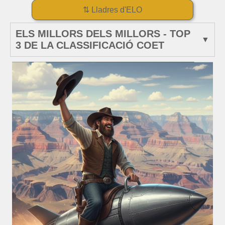
⇅ Lladres d'ELO
ELS MILLORS DELS MILLORS - TOP
3 DE LA CLASSIFICACIÓ COET